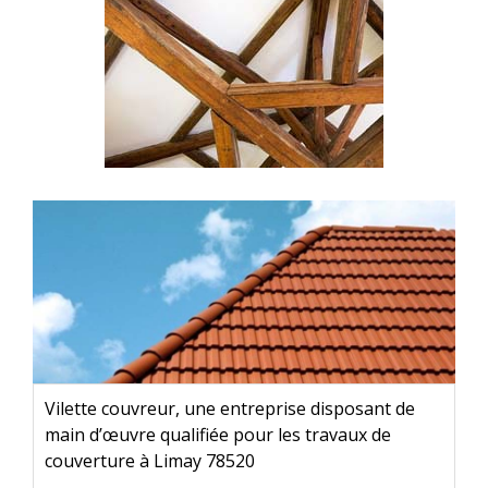
Vilette couvreur, une entreprise disposant de
main d’œuvre qualifiée pour les travaux de
couverture à Limay 78520