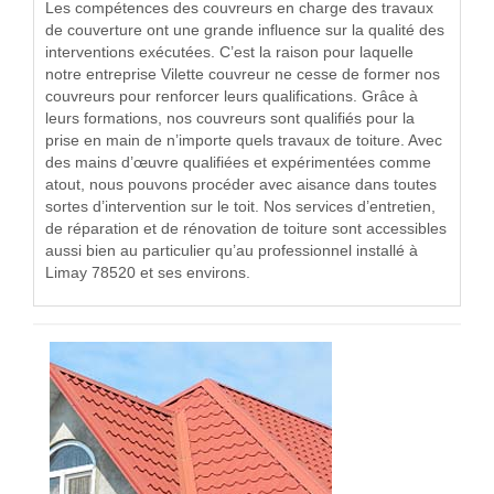
Les compétences des couvreurs en charge des travaux
de couverture ont une grande influence sur la qualité des
interventions exécutées. C’est la raison pour laquelle
notre entreprise Vilette couvreur ne cesse de former nos
couvreurs pour renforcer leurs qualifications. Grâce à
leurs formations, nos couvreurs sont qualifiés pour la
prise en main de n’importe quels travaux de toiture. Avec
des mains d’œuvre qualifiées et expérimentées comme
atout, nous pouvons procéder avec aisance dans toutes
sortes d’intervention sur le toit. Nos services d’entretien,
de réparation et de rénovation de toiture sont accessibles
aussi bien au particulier qu’au professionnel installé à
Limay 78520 et ses environs.