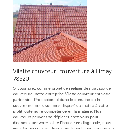
Vilette couvreur, couverture à Limay
78520
Si vous avez comme projet de réaliser des travaux de
couverture, notre entreprise Vilette couvreur est votre
partenaire. Professionnel dans le domaine de la
couverture, nous sommes disposés à mettre à votre
profit toute notre compétence en la matière. Nos
couvreurs peuvent se déplacer chez vous pour
diagnostiquer votre toit. A l’issu de ce diagnostic, nous
vous fournissons un devis dans lequel vous trouverez à