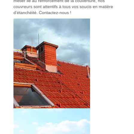
métier lié au renforcement de la couverture, nos
couvreurs sont attentifs à tous vos soucis en matière
d’étanchéité. Contactez-nous !