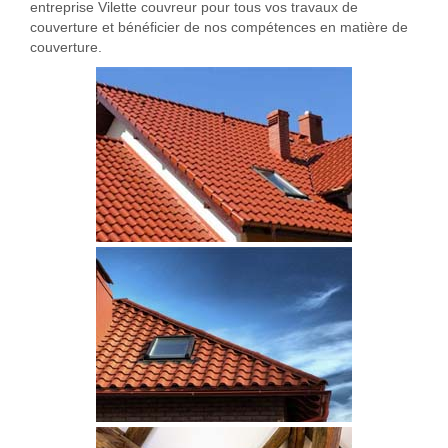
entreprise Vilette couvreur pour tous vos travaux de
couverture et bénéficier de nos compétences en matière de
couverture.