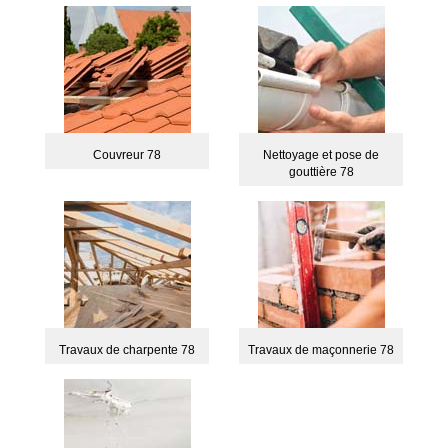
Couvreur 78
Nettoyage et pose de
gouttière 78
Travaux de charpente 78
Travaux de maçonnerie 78