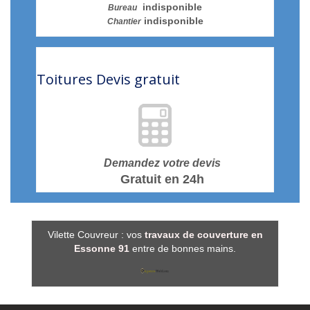
indisponible
Bureau
indisponible
Chantier
Toitures
Devis gratuit
Demandez votre devis
Gratuit en 24h
Vilette Couvreur : vos
travaux de couverture en
Essonne 91
entre de bonnes mains.