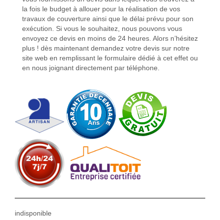
la fois le budget à allouer pour la réalisation de vos
travaux de couverture ainsi que le délai prévu pour son
exécution. Si vous le souhaitez, nous pouvons vous
envoyez ce devis en moins de 24 heures. Alors n’hésitez
plus ! dès maintenant demandez votre devis sur notre
site web en remplissant le formulaire dédié à cet effet ou
en nous joignant directement par téléphone.
indisponible