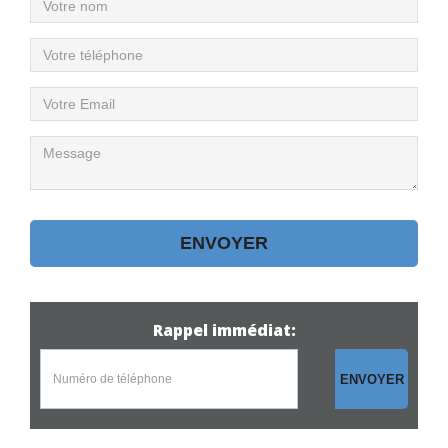
Rappel immédiat:
ENVOYER