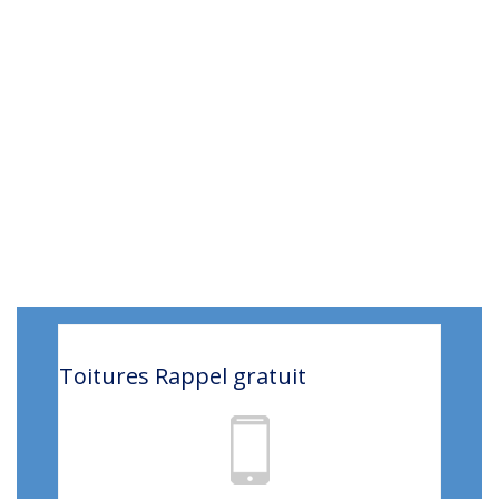
Toitures
Rappel gratuit