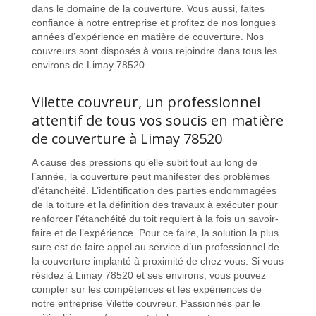
dans le domaine de la couverture. Vous aussi, faites
confiance à notre entreprise et profitez de nos longues
années d’expérience en matière de couverture. Nos
couvreurs sont disposés à vous rejoindre dans tous les
environs de Limay 78520.
Vilette couvreur, un professionnel
attentif de tous vos soucis en matière
de couverture à Limay 78520
A cause des pressions qu’elle subit tout au long de
l’année, la couverture peut manifester des problèmes
d’étanchéité. L’identification des parties endommagées
de la toiture et la définition des travaux à exécuter pour
renforcer l’étanchéité du toit requiert à la fois un savoir-
faire et de l’expérience. Pour ce faire, la solution la plus
sure est de faire appel au service d’un professionnel de
la couverture implanté à proximité de chez vous. Si vous
résidez à Limay 78520 et ses environs, vous pouvez
compter sur les compétences et les expériences de
notre entreprise Vilette couvreur. Passionnés par le