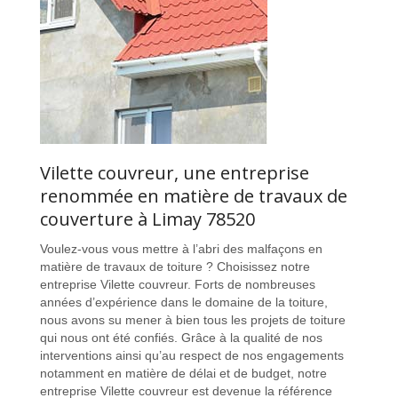
Vilette couvreur, une entreprise
renommée en matière de travaux de
couverture à Limay 78520
Voulez-vous vous mettre à l’abri des malfaçons en
matière de travaux de toiture ? Choisissez notre
entreprise Vilette couvreur. Forts de nombreuses
années d’expérience dans le domaine de la toiture,
nous avons su mener à bien tous les projets de toiture
qui nous ont été confiés. Grâce à la qualité de nos
interventions ainsi qu’au respect de nos engagements
notamment en matière de délai et de budget, notre
entreprise Vilette couvreur est devenue la référence